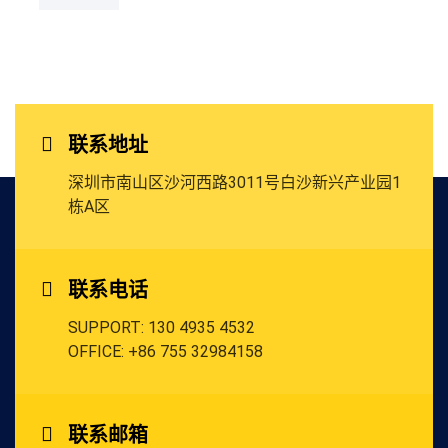
联系地址
深圳市南山区沙河西路3011号
白沙新兴产业园1
栋A区
联系电话
SUPPORT: 130 4935 4532
OFFICE: +86 755 32984158
联系邮箱