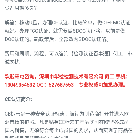
少？周期多久？
解答：移动U盘，办理CE认证，比较简单，做CE-EMC认证
就好。办理FCC认证，就需要做SDOC认证咯，以前是做
DOC认证的。新政策后，全部改为SDOC认证咯。
费用和周期，流程，可以咨询【检测认证百事通】何工，非
诚勿扰。
欢迎来电咨询，深圳市华检检测技术有限公司 何工 手机：
13049354532 QQ：527687553，专业权威可加急办理。
CE认证简介：
CE标志是一种安全认证标志，被视为制造商打开并进入欧
洲市场的护照。凡是贴有CE标志的产品就可在欧盟各成员
国内销售，无须符合每个成员国的要求，从而实现了商品在