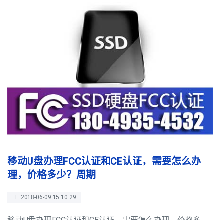
移动U盘办理FCC认证和CE认证，需要怎么办
理，价格多少？周期
2018-06-09 15:10:29
移动U盘办理FCC认证和CE认证，需要怎么办理，价格多