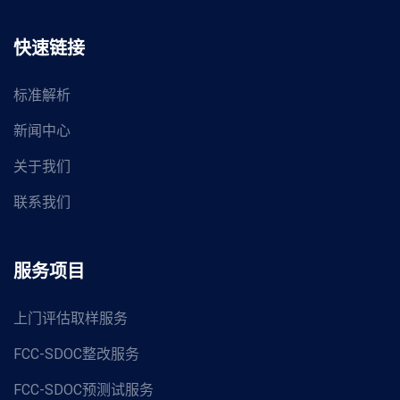
快速链接
标准解析
新闻中心
关于我们
联系我们
服务项目
上门评估取样服务
FCC-SDOC整改服务
FCC-SDOC预测试服务