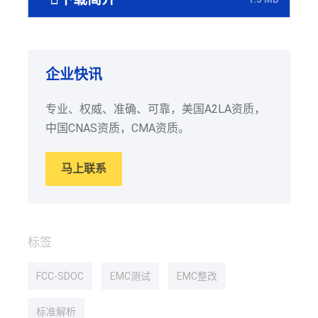
企业快讯
专业、权威、准确、可靠，美国A2LA资质，
中国CNAS资质，CMA资质。
马上联系
标签
FCC-SDOC
EMC测试
EMC整改
标准解析