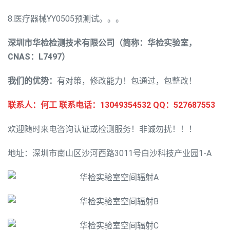
8.医疗器械YY0505预测试。。。
深圳市华检检测技术有限公司（简称：华检实验室，
CNAS：L7497）
我们的优势：
有对策，修改能力！包通过，包整改！
联系人：何工 联系电话：13049354532 QQ：527687553
欢迎随时来电咨询认证或检测服务！非诚勿扰！！！
地址：深圳市南山区沙河西路3011号白沙科技产业园1-A