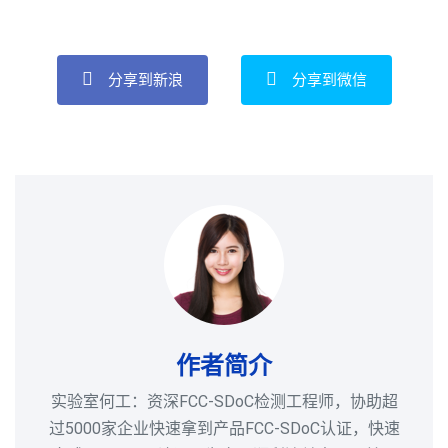
分享到新浪
分享到微信
作者简介
实验室何工：资深FCC-SDoC检测工程师，协助超
过5000家企业快速拿到产品FCC-SDoC认证，快速