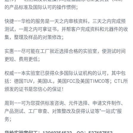
的产品标准及国际认可的操作惯例；
快捷——华检的服务是一天之内审核资料，三天之内完成预
测试，一周之内可拿证书，并帮客户完成资料和元器件的收
集，整理及样品的对策修改；
实惠——尽可能在工厂就近选择合格的实验室，使测试时间
更短、费用更低；
权威——本实验室已获得众多国际认证机构的认可，其中包
括：德国TUV，美国UL，美国FCC及美国TIMCO等；CTL所
颁发的证书是您信心的保证！
周到——可为您提供标准咨询、元件选择、申请文件制作、
产品测试、工厂审查、对策整改及获得认证等“一站式”服
务；