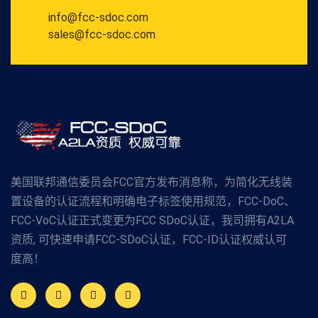
info@fcc-sdoc.com
sales@fcc-sdoc.com
美国联邦通信委员会FCC官方发布消息称，为简化无线装
置设备的认证流程和明确电子标签使用规范，FCC-DoC、
FCC-VoC认证正式变更为FCC SDoC认证，我司拥有A2LA
资质, 可快速申请FCC-SDoC认证，FCC-ID认证权威认可
度高！