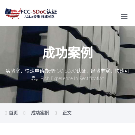
Main
Menu
成功案例
实验室，快速申请办理FCC-SDoC认证，经验丰富，快速可
靠。
Rich Experience In Rectification
首页
成功案例
正文