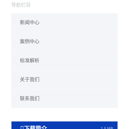
导航栏目
新闻中心
案例中心
标准解析
关于我们
联系我们
下载简介
1.5 MB