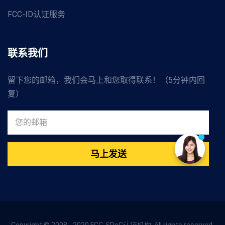
FCC-ID认证服务
联系我们
留下您的邮箱，我们会马上和您取得联系！（5分钟内回
复）
马上发送