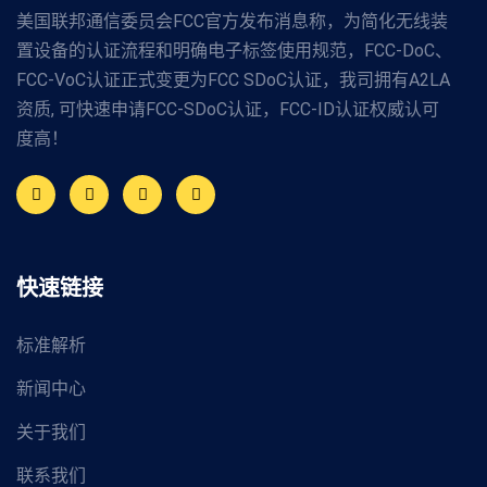
美国联邦通信委员会FCC官方发布消息称，为简化无线装
置设备的认证流程和明确电子标签使用规范，FCC-DoC、
FCC-VoC认证正式变更为FCC SDoC认证，我司拥有A2LA
资质, 可快速申请FCC-SDoC认证，FCC-ID认证权威认可
度高！
快速链接
标准解析
新闻中心
关于我们
联系我们