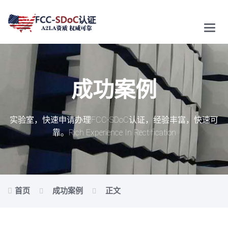
Main
Menu
成功案例
实验室，快速申请办理FCC-SDoC认证，经验丰富，快速可
靠。
Rich Experience In Rectification
首页
成功案例
正文