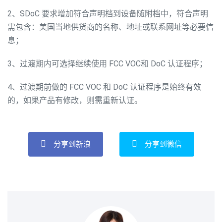
2、SDoC 要求增加符合声明档到设备随附档中，符合声明
需包含：美国当地供货商的名称、地址或联系网址等必要信
息；
3、过渡期内可选择继续使用 FCC VOC和 DoC 认证程序；
4、过渡期前做的 FCC VOC 和 DoC 认证程序是始终有效
的，如果产品有修改，则需重新认证。
分享到新浪
分享到微信