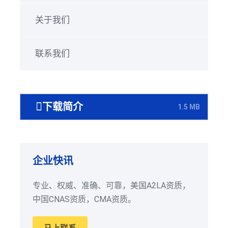
关于我们
联系我们
下载简介
1.5 MB
企业快讯
专业、权威、准确、可靠，美国A2LA资质，
中国CNAS资质，CMA资质。