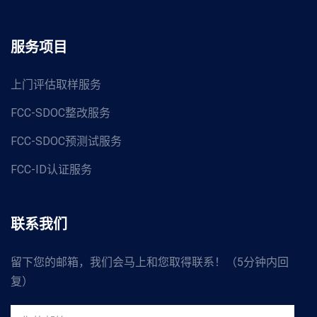
服务项目
上门评估取样服务
FCC-SDOC整改服务
FCC-SDOC预测试服务
FCC-ID认证服务
联系我们
留下您的邮箱，我们会马上和您取得联系！（5分钟内回
复）