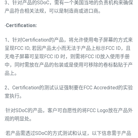
3、针对产品的SDoC，需有一个美国当地的负责机构来确保
产品符合相关法规，可以是制造商或进口商。
·Certification:
1、针对Certification的产品，将允许使用电子屏幕的方式来
呈现FCC ID; 若因产品太小而无法于产品上标示FCC ID，且
无电子屏幕可呈现FCC ID 时，则需将FCC ID放入使用手册
中，同时需放在产品的包装或是使用可移除的卷标黏贴于产
品上。
2、Certification的测试认证强制要在FCC Accredited的实验
室执行。
·针对SDoC的产品，客户可自愿性的将FCC Logo放在产品外
观的明显处。
·若产品需透过SDoC的方式测试和认证，以下信息需于产品