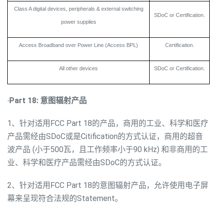
Class A digital devices, peripherals & external switching
SDoC or Certification.
power supplies
Access Broadband over Power Line (Access BPL)
Certification.
All other devices
SDoC or Certification.
·Part 18: 意图辐射产品
1、针对适用FCC Part 18的产品，商用的工业、科学和医疗
产品需经由SDoC或是Citification的方式认证，商用的超音
波产品 (小于500瓦，且工作频率小于90 kHz) 和非商用的工
业、科学和医疗产品需经由SDoC的方式认证。
2、针对适用FCC Part 18的意图辐射产品，允许使用电子屏
幕来呈现符合法规的Statement。