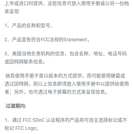
上市或进口时提供，这些信息可放入使用手册或以另一份档
来呈现:
1、产品的名称和型号，
2、产品宣告符合FCC法规的Statement，
3、美国当地负责机构的信息，包含名称、地址、电话号码
或因特网联系信息。
·倘若使用手册不是以纸本的方式提供，而可能使用硬盘或
透过因特网，则以上信息即须放入使用手册中以提供给使用
者；另外，也可透过电子屏幕的方式来呈现信息。
·过渡期内:
1、通过 FCC SDoC 认证程序的产品将可自主选择标记或不
标记 FCC Logo；