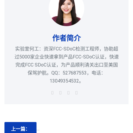
作者简介
实验室何工：资深FCC-SDoC检测工程师，协助超
过5000家企业快速拿到产品FCC-SDoC认证，快速
完成FCC SDoC认证，为产品顺利清关出口至美国
保驾护航。QQ：527687553，电话：
13049354532。
上一篇：
SSD硬盘FCC认证办理，移动硬盘PART15