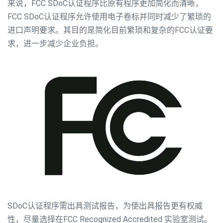
来说，FCC SDoC认证程序比原有程序更加简化而清晰，
FCC SDoC认证程序允许使用电子卷标并同时减少了繁琐的
进口声明要求。其目的是简化目前繁琐和复杂的FCC认证要
求，进一步减少企业负担。
SDoC认证程序需出具测试报告，为使出具报告更有权威
性，尽量选择在FCC Recognized Accredited 实验室测试。