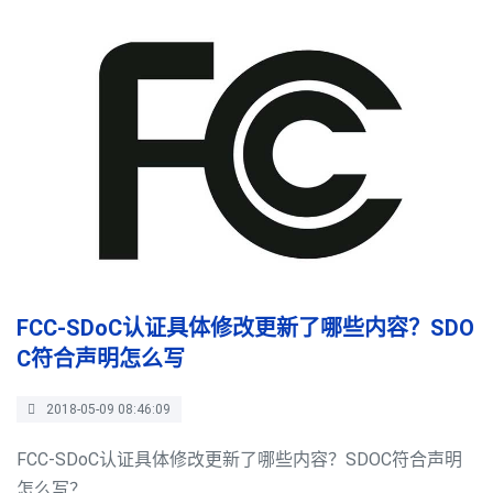
FCC-SDoC认证具体修改更新了哪些内容？SDO
C符合声明怎么写
2018-05-09 08:46:09
FCC-SDoC认证具体修改更新了哪些内容？SDOC符合声明
怎么写？