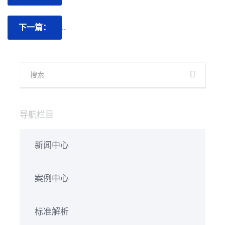
下一篇：
FCC SDOC对产品的标签规范和FCC LOGO
导航栏目
新闻中心
案例中心
标准解析