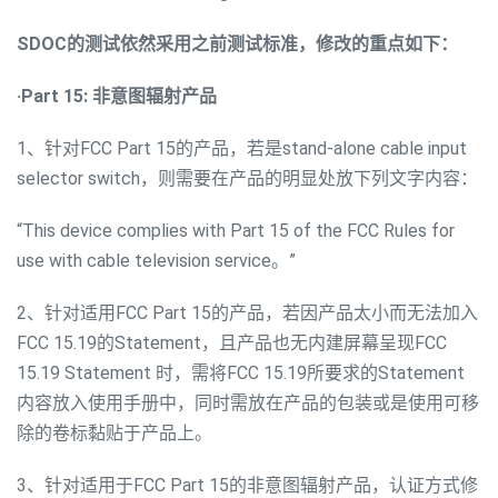
SDOC的测试依然采用之前测试标准，修改的重点如下：
·Part 15: 非意图辐射产品
1、针对FCC Part 15的产品，若是stand-alone cable input
selector switch，则需要在产品的明显处放下列文字内容：
“This device complies with Part 15 of the FCC Rules for
use with cable television service。”
2、针对适用FCC Part 15的产品，若因产品太小而无法加入
FCC 15.19的Statement，且产品也无内建屏幕呈现FCC
15.19 Statement 时，需将FCC 15.19所要求的Statement
内容放入使用手册中，同时需放在产品的包装或是使用可移
除的卷标黏贴于产品上。
3、针对适用于FCC Part 15的非意图辐射产品，认证方式修