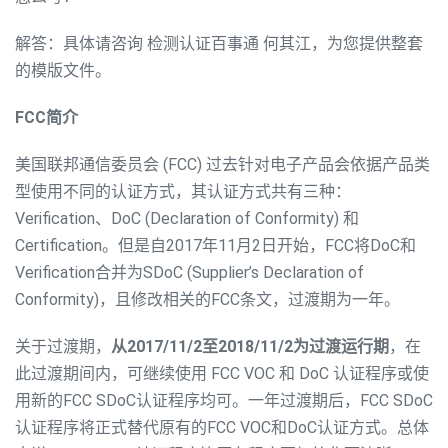
解答：具体请咨询 检测认证百事通 何其江，为您提供整套
的模版文件。
FCC简介
美国联邦通信委员会 (FCC) 过去针对电子产品会依据产品类
型使用不同的认证方式，其认证方式共有三种：
Verification、DoC (Declaration of Conformity) 和
Certification。但是自2017年11月2日开始，FCC将DoC和
Verification合并为SDoC (Supplier’s Declaration of
Conformity)，且修改相关的FCC条文，过渡期为一年。
关于过渡期，
从2017/11/2至2018/11/2为过渡运行期
，在
此过渡期间内，可继续使用 FCC VOC 和 DoC 认证程序或使
用新的FCC SDoC认证程序均可。一年过渡期后，FCC SDoC
认证程序将正式替代原有的FCC VOC和DoC认证方式。总体